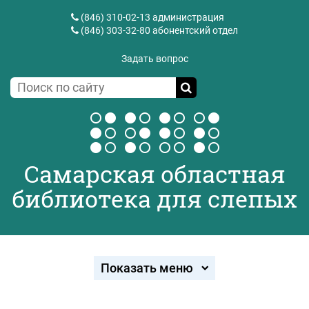
(846) 310-02-13
администрация
(846) 303-32-80
абонентский отдел
Задать вопрос
Самарская областная
библиотека для слепых
Показать меню