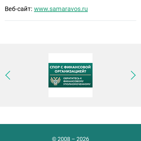
Веб-сайт:
www.samaravos.ru
Следующее изображение
© 2008 – 2026