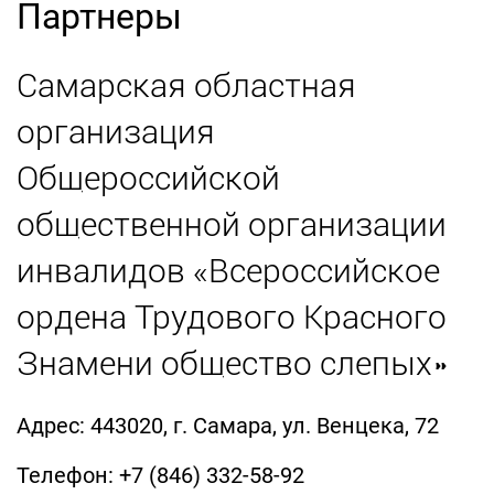
Партнеры
Самарская областная
организация
Общероссийской
общественной организации
инвалидов «Всероссийское
ордена Трудового Красного
Знамени общество слепых»
Адрес: 443020, г. Самара, ул. Венцека, 72
Телефон: +7 (846) 332-58-92